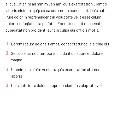
aliqua. Ut enim ad minim veniam, quis exercitation ullamco
laboris nisiut aliquip ex ea commodo consequat. Duis aute
irure dolor in reprehenderit in voluptate velit esse cillum
dolore eu fugiat nulla pariatur. Excepteur sint occaecat
cupidatat non proident, sunt in culpa qui officia mollit.
Lorem ipsum dolor sit amet, consectetur adi pisicing elit
Sed do eiusmod tempor incididunt ut labore et dolore
magna
Ut enim ad minim veniam, quis exercitation ullamco
laboris
Duis aute irure dolor in reprehenderit in voluptate velit