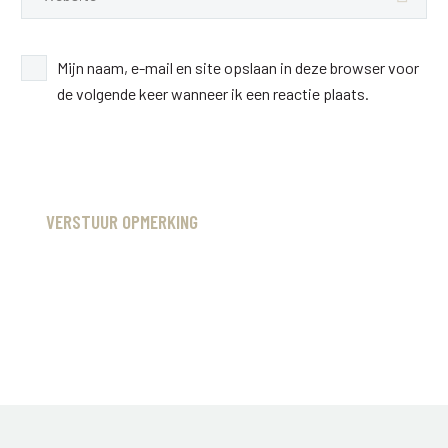
Mijn naam, e-mail en site opslaan in deze browser voor
de volgende keer wanneer ik een reactie plaats.
VERSTUUR OPMERKING