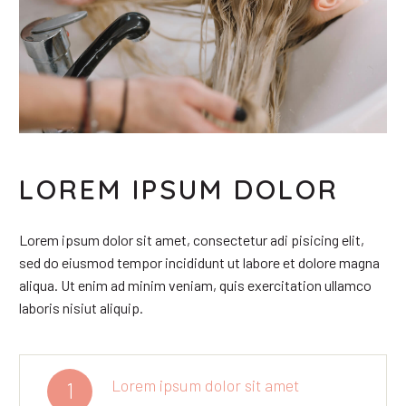
LOREM IPSUM DOLOR
Lorem ipsum dolor sit amet, consectetur adi pisicing elit,
sed do eiusmod tempor incididunt ut labore et dolore magna
aliqua. Ut enim ad minim veniam, quis exercitation ullamco
laboris nisiut aliquip.
Lorem ipsum dolor sit amet
1