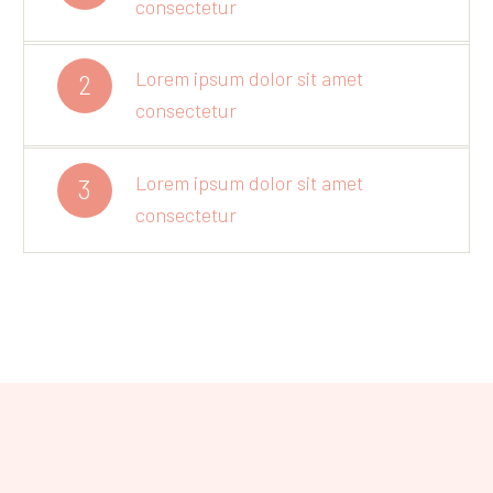
consectetur
Lorem ipsum dolor sit amet
2
consectetur
Lorem ipsum dolor sit amet
3
consectetur