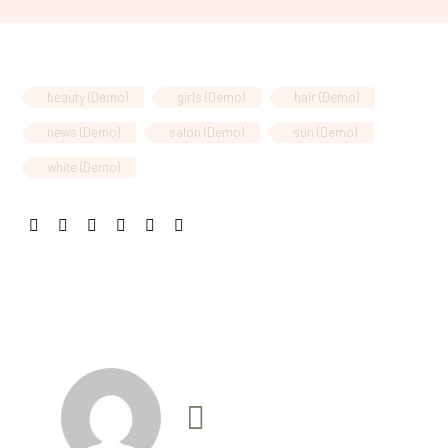
beauty (Demo)
girls (Demo)
hair (Demo)
news (Demo)
salon (Demo)
sun (Demo)
white (Demo)