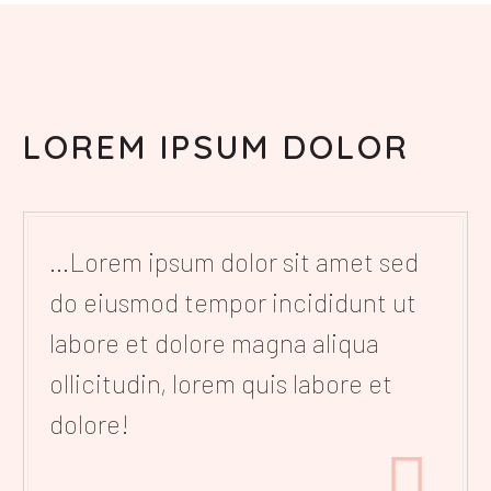
LOREM IPSUM DOLOR
…Lorem ipsum dolor sit amet sed
do eiusmod tempor incididunt ut
labore et dolore magna aliqua
ollicitudin, lorem quis labore et
dolore!
