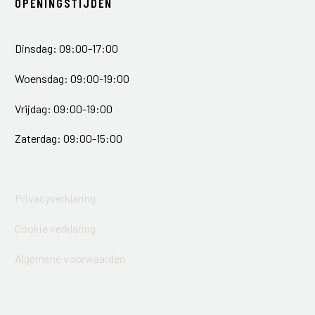
OPENINGSTIJDEN
Dinsdag: 09:00-17:00
Woensdag: 09:00-19:00
Vrijdag: 09:00-19:00
Zaterdag: 09:00-15:00
Privacyverklaring
Cookie verklaring
Algemene voorwaarden