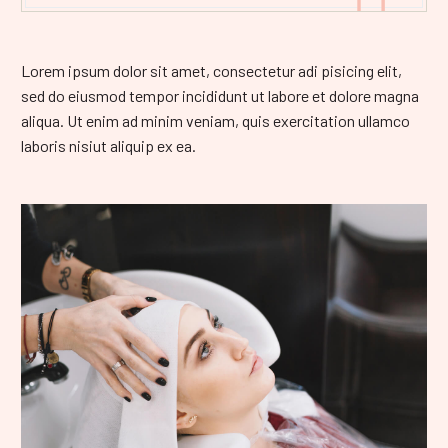
Lorem ipsum dolor sit amet, consectetur adi pisicing elit,
sed do eiusmod tempor incididunt ut labore et dolore magna
aliqua. Ut enim ad minim veniam, quis exercitation ullamco
laboris nisiut aliquip ex ea.