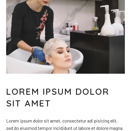
LOREM IPSUM DOLOR
SIT AMET
Lorem ipsum dolor sit amet, consectetur adi pisicing elit,
sed do eiusmod tempor incididunt ut labore et dolore magna