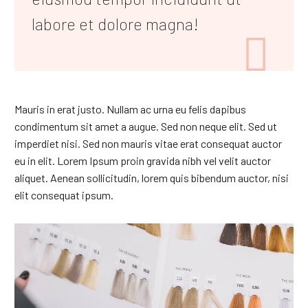
labore et dolore magna!

Mauris in erat justo. Nullam ac urna eu felis dapibus
condimentum sit amet a augue. Sed non neque elit. Sed ut
imperdiet nisi. Sed non mauris vitae erat consequat auctor
eu in elit. Lorem Ipsum proin gravida nibh vel velit auctor
aliquet. Aenean sollicitudin, lorem quis bibendum auctor, nisi
elit consequat ipsum.