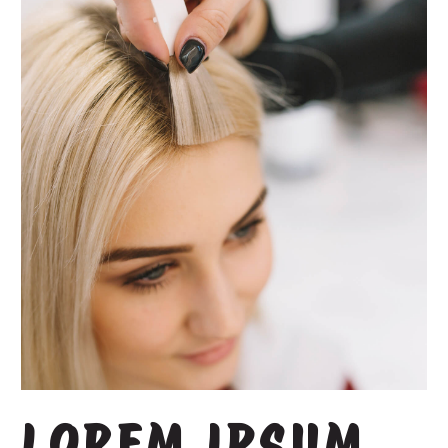
LOREM IPSUM