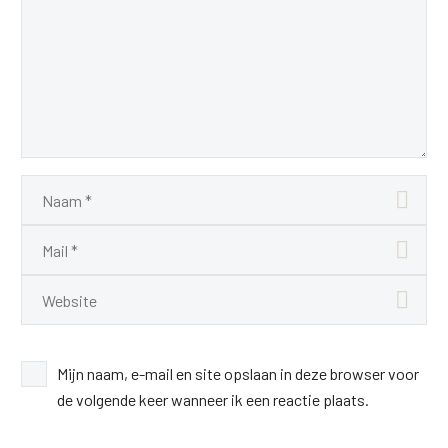
Mijn naam, e-mail en site opslaan in deze browser voor
de volgende keer wanneer ik een reactie plaats.