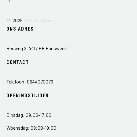
©
2026
S&P WebWorks
ONS ADRES
Reeweg 2, 4417 PB Hansweert
CONTACT
Telefoon: 0644070079
OPENINGSTIJDEN
Dinsdag: 09:00-17:00
Woensdag: 09:00-19:00