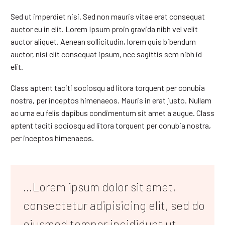
Sed ut imperdiet nisi. Sed non mauris vitae erat consequat
auctor eu in elit. Lorem Ipsum proin gravida nibh vel velit
auctor aliquet. Aenean sollicitudin, lorem quis bibendum
auctor, nisi elit consequat ipsum, nec sagittis sem nibh id
elit.
Class aptent taciti sociosqu ad litora torquent per conubia
nostra, per inceptos himenaeos. Mauris in erat justo. Nullam
ac urna eu felis dapibus condimentum sit amet a augue. Class
aptent taciti sociosqu ad litora torquent per conubia nostra,
per inceptos himenaeos.
…Lorem ipsum dolor sit amet,
consectetur adipisicing elit, sed do
eiusmod tempor incididunt ut