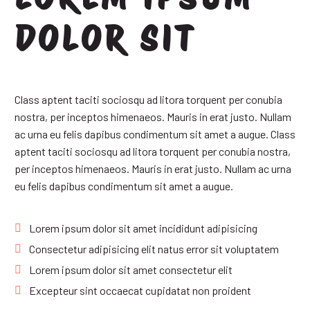
DOLOR SIT
Class aptent taciti sociosqu ad litora torquent per conubia
nostra, per inceptos himenaeos. Mauris in erat justo. Nullam
ac urna eu felis dapibus condimentum sit amet a augue. Class
aptent taciti sociosqu ad litora torquent per conubia nostra,
per inceptos himenaeos. Mauris in erat justo. Nullam ac urna
eu felis dapibus condimentum sit amet a augue.
Lorem ipsum dolor sit amet incididunt adipisicing
Consectetur adipisicing elit natus error sit voluptatem
Lorem ipsum dolor sit amet consectetur elit
Excepteur sint occaecat cupidatat non proident