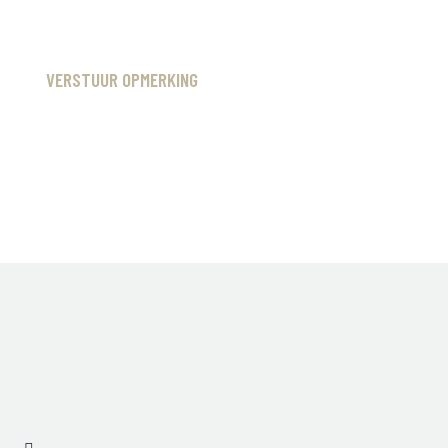
VERSTUUR OPMERKING