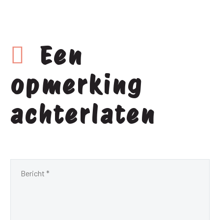
Een
opmerking
achterlaten