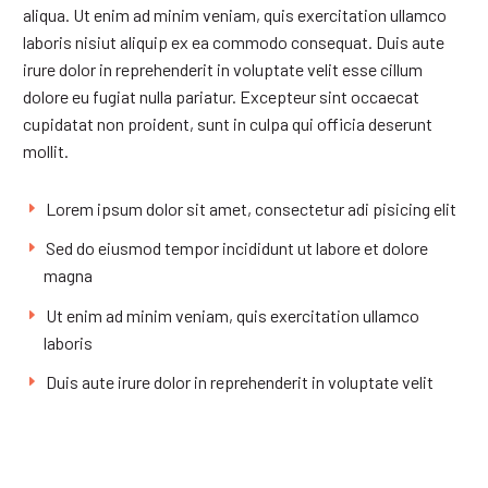
aliqua. Ut enim ad minim veniam, quis exercitation ullamco
laboris nisiut aliquip ex ea commodo consequat. Duis aute
irure dolor in reprehenderit in voluptate velit esse cillum
dolore eu fugiat nulla pariatur. Excepteur sint occaecat
cupidatat non proident, sunt in culpa qui officia deserunt
mollit.
Lorem ipsum dolor sit amet, consectetur adi pisicing elit
Sed do eiusmod tempor incididunt ut labore et dolore
magna
Ut enim ad minim veniam, quis exercitation ullamco
laboris
Duis aute irure dolor in reprehenderit in voluptate velit