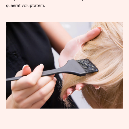
quaerat voluptatem.