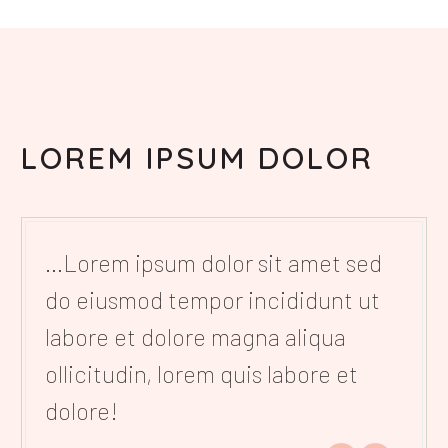
LOREM IPSUM DOLOR
…Lorem ipsum dolor sit amet sed
do eiusmod tempor incididunt ut
labore et dolore magna aliqua
ollicitudin, lorem quis labore et
dolore!