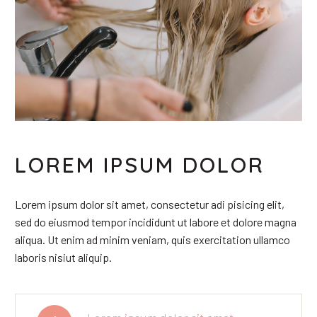
LOREM IPSUM DOLOR
Lorem ipsum dolor sit amet, consectetur adi pisicing elit,
sed do eiusmod tempor incididunt ut labore et dolore magna
aliqua. Ut enim ad minim veniam, quis exercitation ullamco
laboris nisiut aliquip.