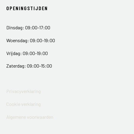
OPENINGSTIJDEN
Dinsdag: 09:00-17:00
Woensdag: 09:00-19:00
Vrijdag: 09:00-19:00
Zaterdag: 09:00-15:00
Privacyverklaring
Cookie verklaring
Algemene voorwaarden