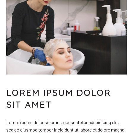
LOREM IPSUM DOLOR
SIT AMET
Lorem ipsum dolor sit amet, consectetur adi pisicing elit,
sed do eiusmod tempor incididunt ut labore et dolore magna