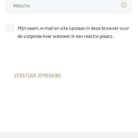
Mijn naam, e-mail en site opslaan in deze browser voor
de volgende keer wanneer ik een reactie plaats.
VERSTUUR OPMERKING