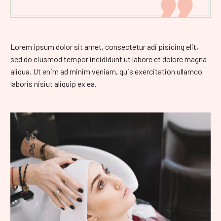

Lorem ipsum dolor sit amet, consectetur adi pisicing elit,
sed do eiusmod tempor incididunt ut labore et dolore magna
aliqua. Ut enim ad minim veniam, quis exercitation ullamco
laboris nisiut aliquip ex ea.