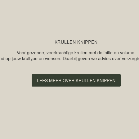
KRULLEN KNIPPEN
Voor gezonde, veerkrachtige krullen met definitie en volume.
d op jouw krultype en wensen. Daarbij geven we advies over verzorging, 
LEES MEER OVER KRULLEN KNIPPEN