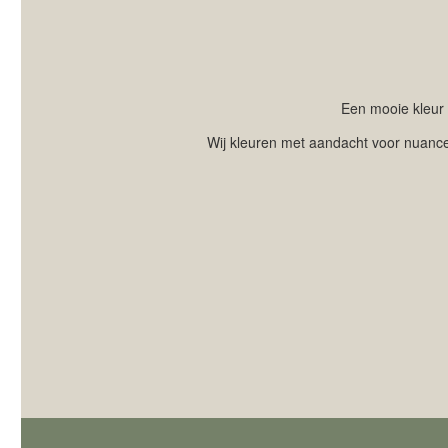
Een mooie kleur i
Wij kleuren met aandacht voor nuance e