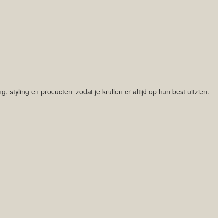
styling en producten, zodat je krullen er altijd op hun best uitzien.