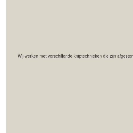
Wij werken met verschillende kniptechnieken die zijn afgestem