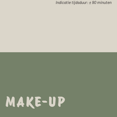
Indicatie tijdsduur: ± 90 minuten
MAKE-UP