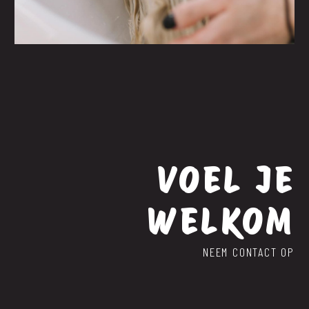
VOEL JE
WELKOM
NEEM CONTACT OP