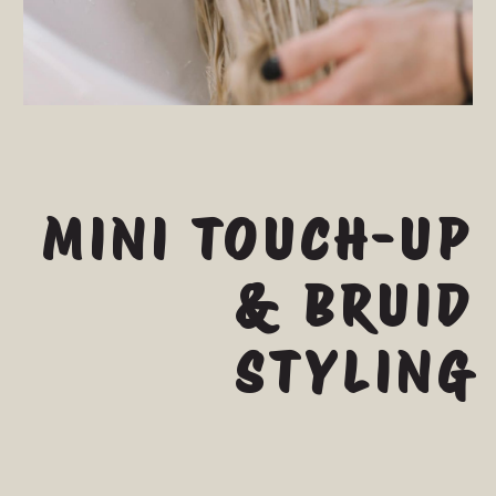
MINI TOUCH-UP
& BRUID
STYLING