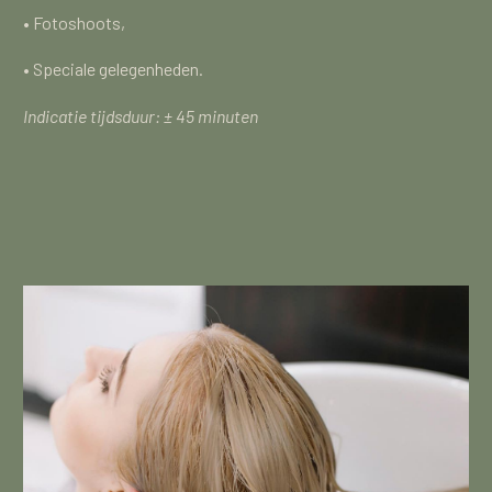
• Fotoshoots,
• Speciale gelegenheden.
Indicatie tijdsduur: ± 45 minuten