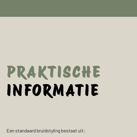
PRAKTISCHE
INFORMATIE
Een standaard bruidstyling bestaat uit: