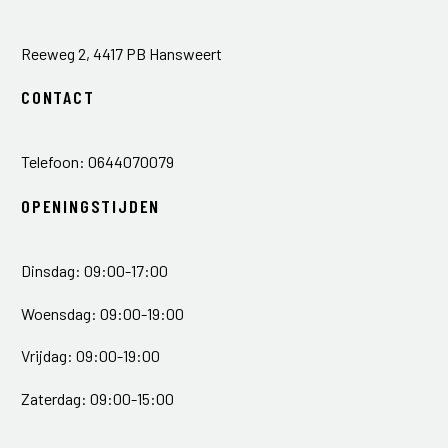
Reeweg 2, 4417 PB Hansweert
CONTACT
Telefoon: 0644070079
OPENINGSTIJDEN
Dinsdag: 09:00-17:00
Woensdag: 09:00-19:00
Vrijdag: 09:00-19:00
Zaterdag: 09:00-15:00