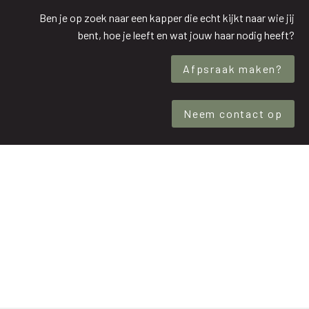
Ben je op zoek naar een kapper die echt kijkt naar wie jij
bent, hoe je leeft en wat jouw haar nodig heeft?
Afpsraak maken?
Neem contact op