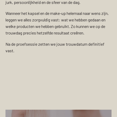
jurk, persoonlijkheid en de sfeer van de dag.
Wanneer het kapsel en de make-up helemaal naar wens zijn,
leggen we alles zorgvuldig vast: wat we hebben gedaan en
welke producten we hebben gebruikt. Zo kunnen we op de
trouwdag precies hetzelfde resultaat creëren.
Na de proefsessie zetten we jouw trouwdatum definitief
vast.