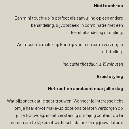
Mini touch-up
Een mini touch-up is perfect als aanvulling op een andere
behandeling, bijvoorbeeld in combinatie met een
kleurbehandeling of styling.
We frissen je make-up kort op voor een extra verzorgde
uitstraling.
Indicatie tijdsduur: ± 15 minuten
Bruid styling
Met rust en aandacht naar jullie dag
Wat bijzonder dat je gaat trouwen. Wanneer je interesse hebt
om je haar en/of make-up door ons te laten verzorgen op
jullie trouwdag, is het verstandig om tijdig contact op te
nemen om te kijken of we beschikbaar zijn op jouw datum.