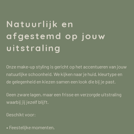
Natuurlijk en
afgestemd op jouw
uitstraling
Onze make-up styling is gericht op het accentueren van jouw
natuurlijke schoonheid. We kijken naar je huid, kleurtype en
de gelegenheid en kiezen samen een look die bij je past.
Geen zware lagen, maar een frisse en verzorgde uitstraling
waarbij jij jezelf blijft.
Geschikt voor:
• Feestelijke momenten,