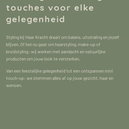
touches voor elke
gelegenheid
Styling bij Haar Kracht draait om balans, uitstraling en jezelf
blijven. Of het nu gaat om haarstyling, make-up of
bruidstyling: wij werken met aandacht en natuurlijke
producten om jouw look te versterken.
Van een feestelijke gelegenheid tot een ontspannen mini
touch-up: we stemmen alles af op jouw gezicht, haar en
wensen.