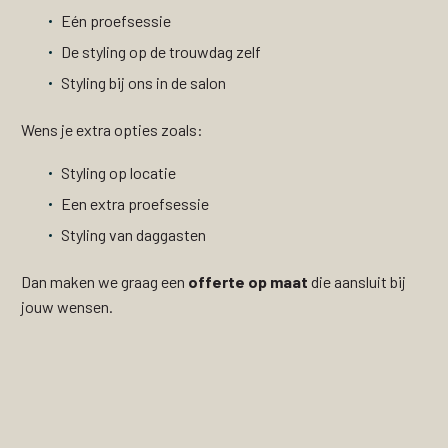
Eén proefsessie
De styling op de trouwdag zelf
Styling bij ons in de salon
Wens je extra opties zoals:
Styling op locatie
Een extra proefsessie
Styling van daggasten
Dan maken we graag een
offerte op maat
die aansluit bij
jouw wensen.