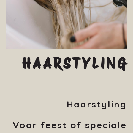
HAARSTYLING
Haarstyling
Voor feest of speciale