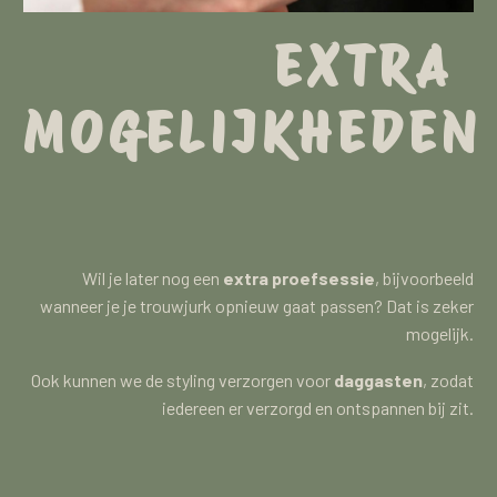
EXTRA
MOGELIJKHEDEN
Wil je later nog een
extra proefsessie
, bijvoorbeeld
wanneer je je trouwjurk opnieuw gaat passen? Dat is zeker
mogelijk.
Ook kunnen we de styling verzorgen voor
daggasten
, zodat
iedereen er verzorgd en ontspannen bij zit.