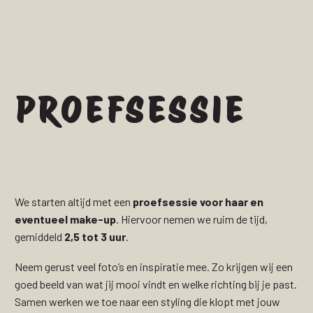
PROEFSESSIE
We starten altijd met een
proefsessie voor haar en
eventueel make-up
. Hiervoor nemen we ruim de tijd,
gemiddeld
2,5 tot 3 uur
.
Neem gerust veel foto’s en inspiratie mee. Zo krijgen wij een
goed beeld van wat jij mooi vindt en welke richting bij je past.
Samen werken we toe naar een styling die klopt met jouw